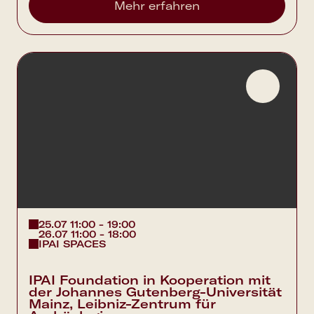
Mehr erfahren
25.07 11:00 - 19:00
26.07 11:00 - 18:00
IPAI SPACES
IPAI Foundation in Kooperation mit
der Johannes Gutenberg-Universität
Mainz, Leibniz-Zentrum für