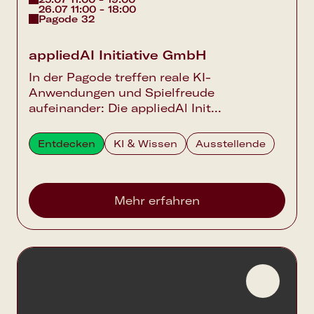
26.07 11:00 - 18:00
Pagode 32
appliedAI Initiative GmbH
In der Pagode treffen reale KI-
Anwendungen und Spielfreude
aufeinander: Die appliedAl Init...
Entdecken
KI & Wissen
Ausstellende
Mehr erfahren