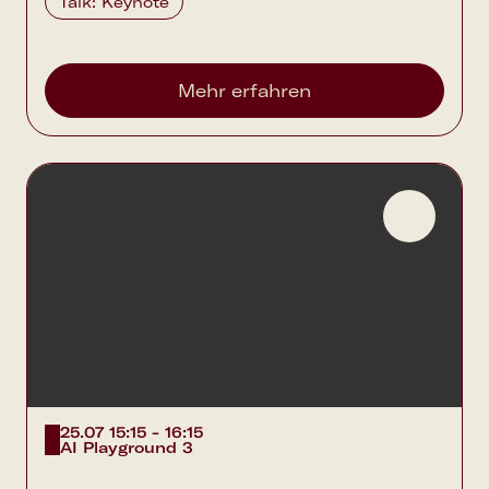
Talk: Keynote
Mehr erfahren
25.07 15:15 - 16:15
AI Playground 3