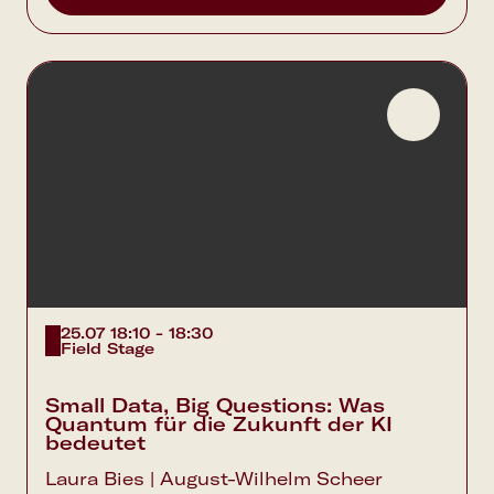
25.07 18:10 - 18:30
Field Stage
Small Data, Big Questions: Was
Quantum für die Zukunft der KI
bedeutet
Laura Bies | August-Wilhelm Scheer