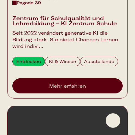
Pagode 39
Zentrum für Schulqualität und
Lehrerbildung – KI Zentrum Schule
Seit 2022 verändert generative Kl die
Bildung stark. Sie bietet Chancen Lernen
wird indivi...
Entdecken
KI & Wissen
Ausstellende
Mehr erfahren