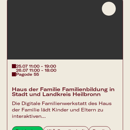
25.07 11:00 - 19:00
26.07 11:00 - 18:00
Pagode 55
Haus der Familie Familienbildung in
Stadt und Landkreis Heilbronn
Die Digitale Familienwerkstatt des Haus
der Familie lädt Kinder und Eltern zu
interaktiven...