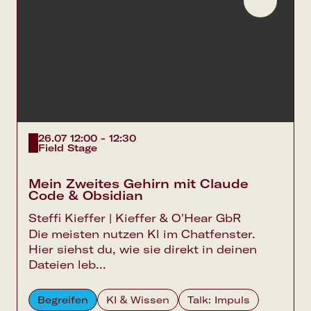
26.07 12:00 - 12:30
Field Stage
Mein Zweites Gehirn mit Claude
Code & Obsidian
Steffi Kieffer | Kieffer & O'Hear GbR
Die meisten nutzen Kl im Chatfenster.
Hier siehst du, wie sie direkt in deinen
Dateien leb...
Begreifen
KI & Wissen
Talk: Impuls