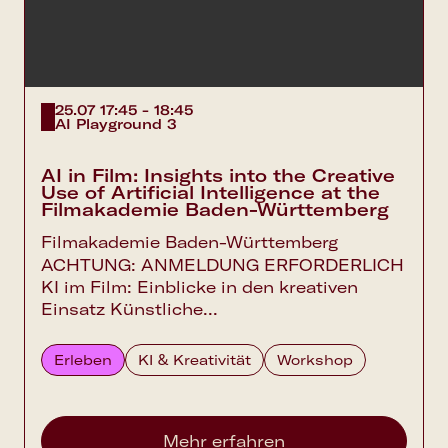
25.07 17:45 - 18:45
AI Playground 3
AI in Film: Insights into the Creative
Use of Artificial Intelligence at the
Filmakademie Baden-Württemberg
Filmakademie Baden-Württemberg
ACHTUNG: ANMELDUNG ERFORDERLICH
KI im Film: Einblicke in den kreativen
Einsatz Künstliche...
Erleben
KI & Kreativität
Workshop
Mehr erfahren