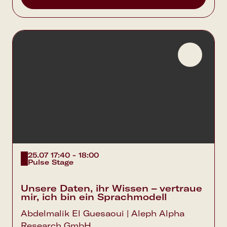
25.07 17:40 - 18:00
Pulse Stage
Unsere Daten, ihr Wissen – vertraue
mir, ich bin ein Sprachmodell
Abdelmalik El Guesaoui | Aleph Alpha
Research GmbH