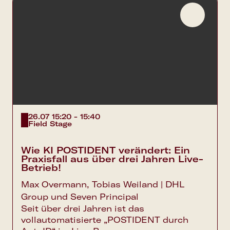
26.07 15:20 - 15:40
Field Stage
Wie KI POSTIDENT verändert: Ein
Praxisfall aus über drei Jahren Live-
Betrieb!
Max Overmann, Tobias Weiland | DHL
Group und Seven Principal
Seit über drei Jahren ist das
vollautomatisierte „POSTIDENT durch