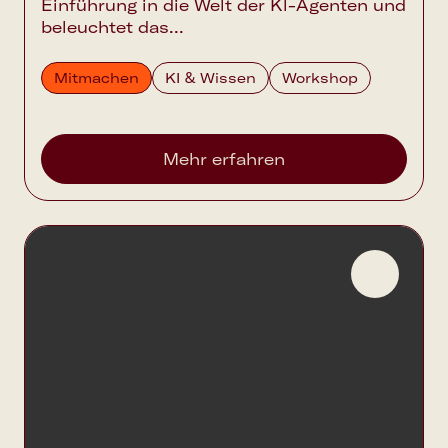
Einführung in die Welt der Kl-Agenten und
beleuchtet das...
Mitmachen
KI & Wissen
Workshop
Mehr erfahren