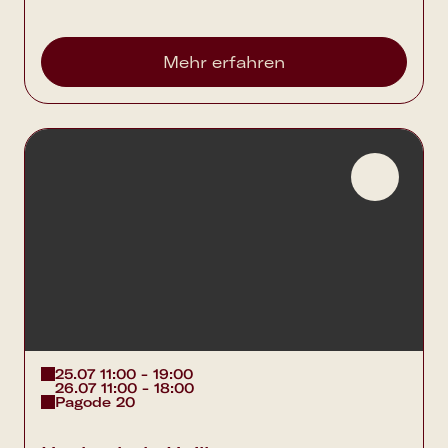
Mehr erfahren
25.07 11:00 - 19:00
26.07 11:00 - 18:00
Pagode 20