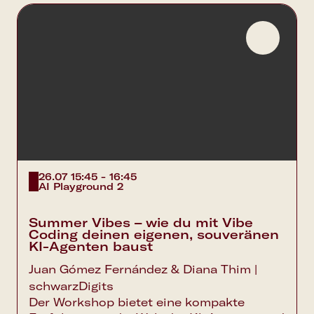
26.07 15:45 - 16:45
AI Playground 2
Summer Vibes – wie du mit Vibe
Coding deinen eigenen, souveränen
KI-Agenten baust
Juan Gómez Fernández & Diana Thim |
schwarzDigits
Der Workshop bietet eine kompakte