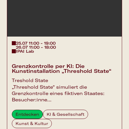
25.07 11:00 - 19:00
26.07 11:00 - 18:00
IPAI Lab
Grenzkontrolle per KI: Die
Kunstinstallation „Threshold State“
Treshold State
„Threshold State“ simuliert die
Grenzkontrolle eines fiktiven Staates:
Besucher:inne...
Entdecken
KI & Gesellschaft
Kunst & Kultur