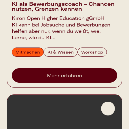
KI als Bewerbungscoach – Chancen
nutzen, Grenzen kennen
Kiron Open Higher Education gGmbH
KI kann bei Jobsuche und Bewerbungen
helfen aber nur, wenn du weißt, wie.
Lerne, wie du KI...
Mitmachen
KI & Wissen
Workshop
Mehr erfahren