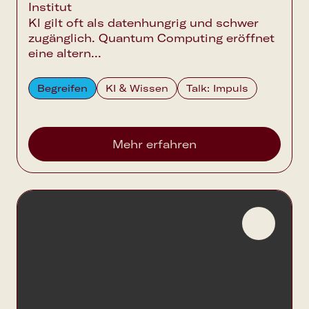
Institut
Kl gilt oft als datenhungrig und schwer
zugänglich. Quantum Computing eröffnet
eine altern...
Begreifen
KI & Wissen
Talk: Impuls
Mehr erfahren