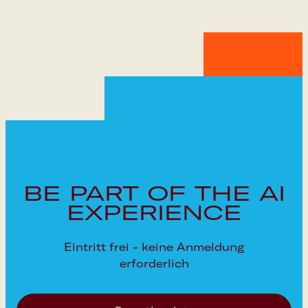
BE PART OF THE AI
EXPERIENCE
Eintritt frei - keine Anmeldung
erforderlich