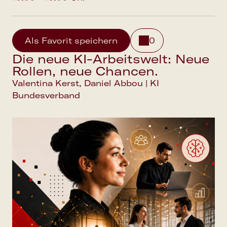
Als Favorit speichern
0
Die neue KI-Arbeitswelt: Neue
Rollen, neue Chancen.
Valentina Kerst, Daniel Abbou | KI
Bundesverband