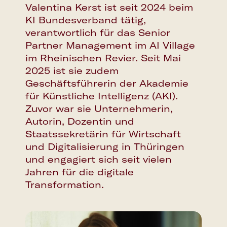
Valentina Kerst ist seit 2024 beim
KI Bundesverband tätig,
verantwortlich für das Senior
Partner Management im AI Village
im Rheinischen Revier. Seit Mai
2025 ist sie zudem
Geschäftsführerin der Akademie
für Künstliche Intelligenz (AKI).
Zuvor war sie Unternehmerin,
Autorin, Dozentin und
Staatssekretärin für Wirtschaft
und Digitalisierung in Thüringen
und engagiert sich seit vielen
Jahren für die digitale
Transformation.