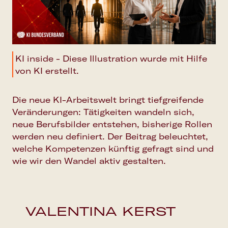
KI inside - Diese Illustration wurde mit Hilfe
von KI erstellt.
Die neue KI-Arbeitswelt bringt tiefgreifende
Veränderungen: Tätigkeiten wandeln sich,
neue Berufsbilder entstehen, bisherige Rollen
werden neu definiert. Der Beitrag beleuchtet,
welche Kompetenzen künftig gefragt sind und
wie wir den Wandel aktiv gestalten.
VALENTINA KERST