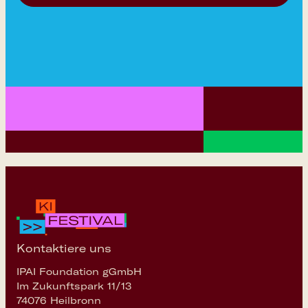
Kontaktiere uns
IPAI Foundation gGmbH
Im Zukunftspark 11/13
74076 Heilbronn