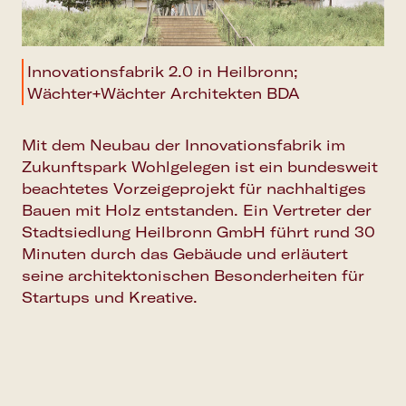
Innovationsfabrik 2.0 in Heilbronn;
Wächter+Wächter Architekten BDA
Mit dem Neubau der Innovationsfabrik im
Zukunftspark Wohlgelegen ist ein bundesweit
beachtetes Vorzeigeprojekt für nachhaltiges
Bauen mit Holz entstanden. Ein Vertreter der
Stadtsiedlung Heilbronn GmbH führt rund 30
Minuten durch das Gebäude und erläutert
seine architektonischen Besonderheiten für
Startups und Kreative.