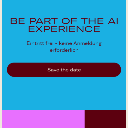
BE PART OF THE AI
EXPERIENCE
Eintritt frei - keine Anmeldung
erforderlich
Save the date