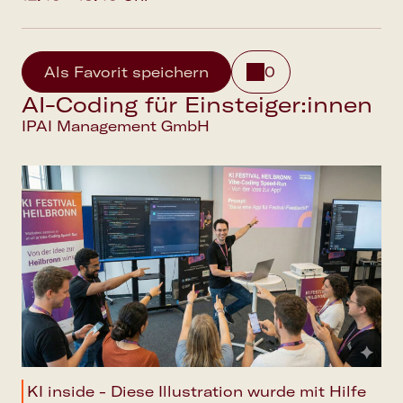
Als Favorit speichern
0
AI-Coding für Einsteiger:innen
IPAI Management GmbH
KI inside - Diese Illustration wurde mit Hilfe