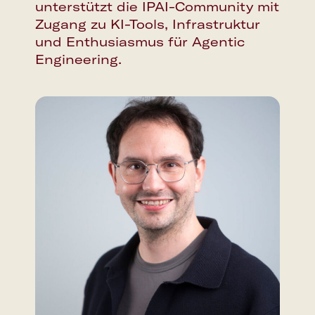
unterstützt die IPAI-Community mit
Zugang zu KI-Tools, Infrastruktur
und Enthusiasmus für Agentic
Engineering.
Google Calendar