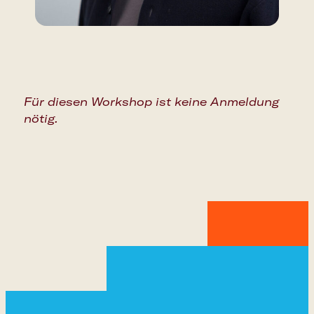
Apple Calendar
Outlook Calendar
Für diesen Workshop ist keine Anmeldung
nötig.