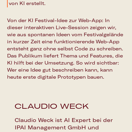
von KI erstellt.
Von der KI Festival-Idee zur Web-App: In
dieser interaktiven Live-Session zeigen wir,
wie aus spontanen Ideen vom Festivalgelände
in kurzer Zeit eine funktionierende Web-App
entsteht ganz ohne selbst Code zu schreiben.
Das Publikum liefert Thema und Features, die
Kl hilft bei der Umsetzung. So wird sichtbar:
Wer eine Idee gut beschreiben kann, kann
heute erste digitale Prototypen bauen.
CLAUDIO WECK
Claudio Weck ist AI Expert bei der
IPAI Management GmbH und