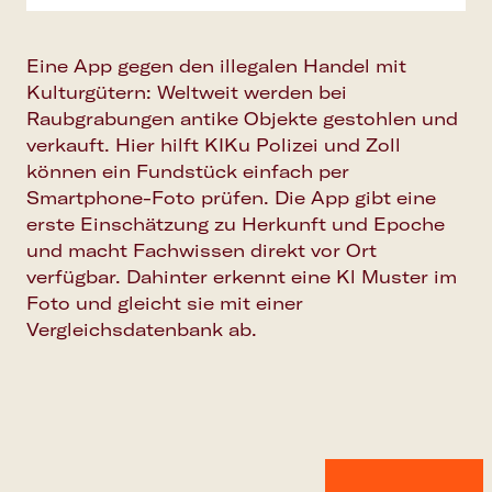
Eine App gegen den illegalen Handel mit
Kulturgütern: Weltweit werden bei
Raubgrabungen antike Objekte gestohlen und
verkauft. Hier hilft KIKu Polizei und Zoll
können ein Fundstück einfach per
Smartphone-Foto prüfen. Die App gibt eine
erste Einschätzung zu Herkunft und Epoche
und macht Fachwissen direkt vor Ort
verfügbar. Dahinter erkennt eine Kl Muster im
Foto und gleicht sie mit einer
Vergleichsdatenbank ab.