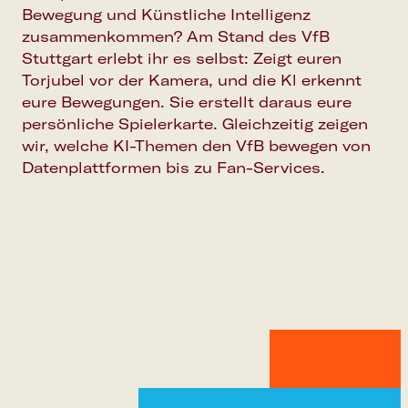
Bewegung und Künstliche Intelligenz
zusammenkommen? Am Stand des VfB
Stuttgart erlebt ihr es selbst: Zeigt euren
Torjubel vor der Kamera, und die Kl erkennt
eure Bewegungen. Sie erstellt daraus eure
persönliche Spielerkarte. Gleichzeitig zeigen
wir, welche KI-Themen den VfB bewegen von
Datenplattformen bis zu Fan-Services.
Google Calendar
Apple Calendar
Outlook Calendar