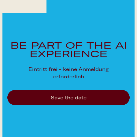
BE PART OF THE AI
EXPERIENCE
Eintritt frei - keine Anmeldung
erforderlich
Save the date