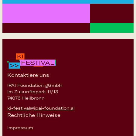
Kontaktiere uns
IPAI Foundation gGmbH
Im Zukunftspark 11/13
74076 Heilbronn
ki-festival@ipai-foundation.ai
Rechtliche Hinweise
Impressum