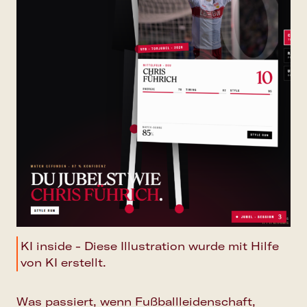
KI inside - Diese Illustration wurde mit Hilfe
von KI erstellt.
Was passiert, wenn Fußballleidenschaft,