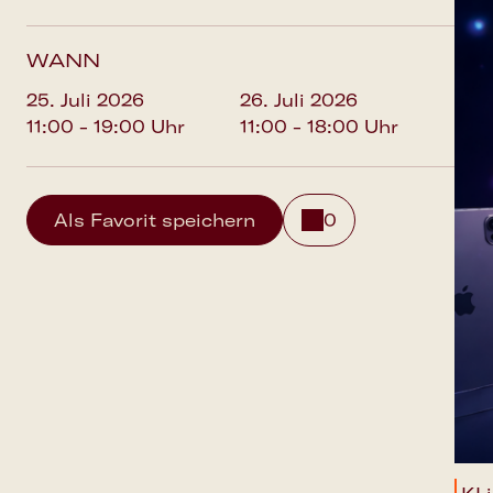
WANN
25. Juli 2026
26. Juli 2026
11:00 - 19:00 Uhr
11:00 - 18:00 Uhr
Als Favorit speichern
0