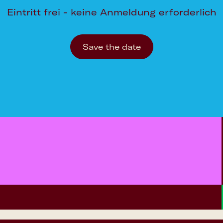
Eintritt frei - keine Anmeldung erforderlich
Save the date