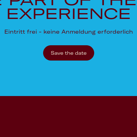
EXPERIENCE
Eintritt frei - keine Anmeldung erforderlich
Save the date