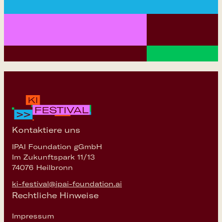
Kontaktiere uns
IPAI Foundation gGmbH
Im Zukunftspark 11/13
74076 Heilbronn
ki-festival@ipai-foundation.ai
Rechtliche Hinweise
Impressum