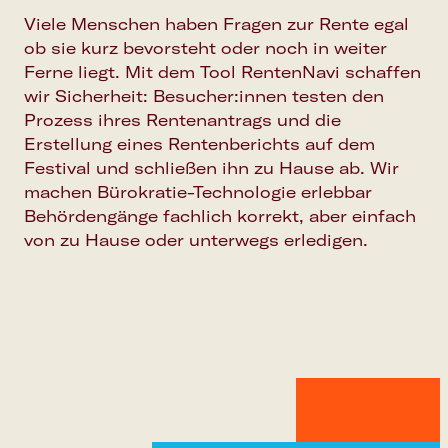
Viele Menschen haben Fragen zur Rente egal
ob sie kurz bevorsteht oder noch in weiter
Ferne liegt. Mit dem Tool RentenNavi schaffen
wir Sicherheit: Besucher:innen testen den
Prozess ihres Rentenantrags und die
Erstellung eines Rentenberichts auf dem
Festival und schließen ihn zu Hause ab. Wir
machen Bürokratie-Technologie erlebbar
Behördengänge fachlich korrekt, aber einfach
von zu Hause oder unterwegs erledigen.