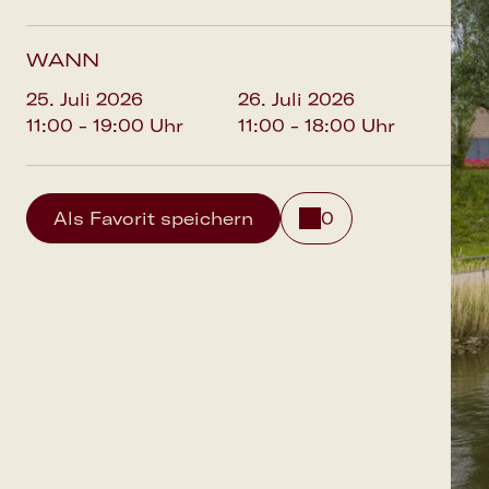
WANN
25. Juli 2026
26. Juli 2026
11:00 - 19:00 Uhr
11:00 - 18:00 Uhr
Als Favorit speichern
0