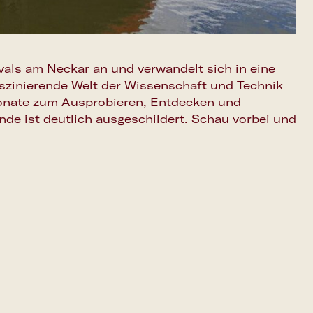
vals am Neckar an und verwandelt sich in eine
szinierende Welt der Wissenschaft und Technik
onate zum Ausprobieren, Entdecken und
e ist deutlich ausgeschildert. Schau vorbei und