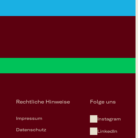
Rechtliche Hinweise
Folge uns
Impressum
Instagram
Datenschutz
LinkedIn