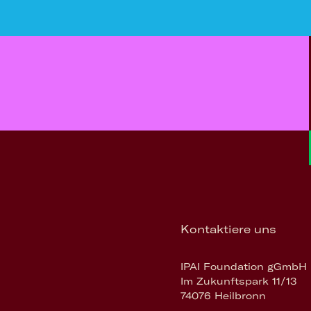
Kontaktiere uns
IPAI Foundation gGmbH
Im Zukunftspark 11/13
74076 Heilbronn