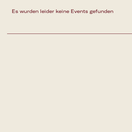
Es wurden leider keine Events gefunden