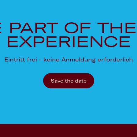
 PART OF THE
EXPERIENCE
Eintritt frei - keine Anmeldung erforderlich
Save the date