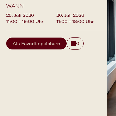
WANN
25. Juli 2026
26. Juli 2026
11:00 - 19:00 Uhr
11:00 - 18:00 Uhr
Als Favorit speichern
0