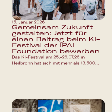
15. Januar 2026
Gemeinsam Zukunft
gestalten: Jetzt für
einen Beitrag beim KI-
Festival der IPAI
Foundation bewerben
Das KI-Festival am 25.-26.07.26 in
Heilbronn hat sich mit mehr als 13.500...