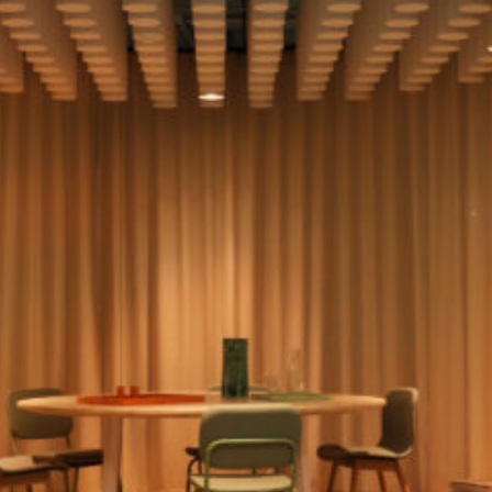
Newsletter