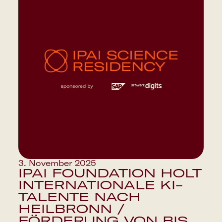
3. November 2025
IPAI FOUNDATION HOLT
INTERNATIONALE KI-
TALENTE NACH
HEILBRONN /
FÖRDERUNG VON BIS