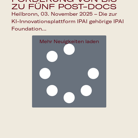
ZU FÜNF POST-DOCS
Heilbronn, 03. November 2025 – Die zur
KI-Innovationsplattform IPAI gehörige IPAI
Foundation...
Mehr Neuigkeiten laden