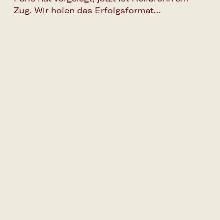
Zug. Wir holen das Erfolgsformat...