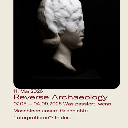
11. Mai 2026
Reverse Archaeology
07.05. – 04.09.2026 Was passiert, wenn
Maschinen unsere Geschichte
“interpretieren”? In der...