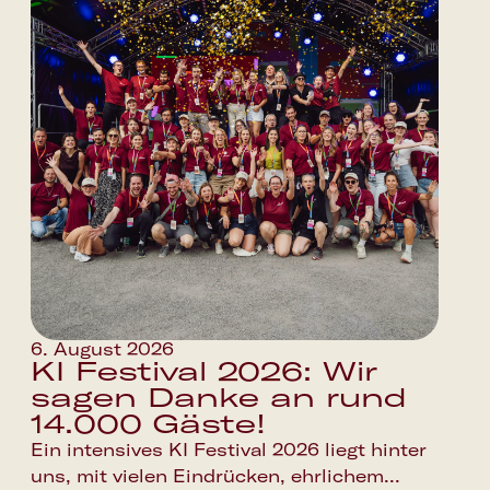
6. August 2026
KI Festival 2026: Wir
sagen Danke an rund
14.000 Gäste!
Ein intensives KI Festival 2026 liegt hinter
uns, mit vielen Eindrücken, ehrlichem...