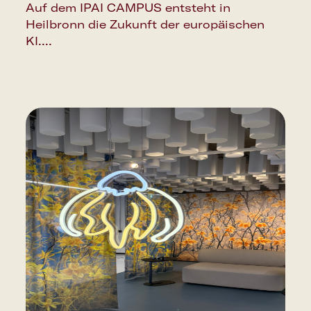
Auf dem IPAI CAMPUS entsteht in
Heilbronn die Zukunft der europäischen
KI....