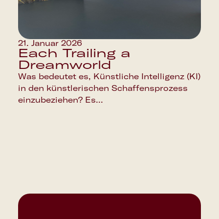
21. Januar 2026
Each Trailing a
Dreamworld
Was bedeutet es, Künstliche Intelligenz (KI)
in den künstlerischen Schaffensprozess
einzubeziehen? Es...