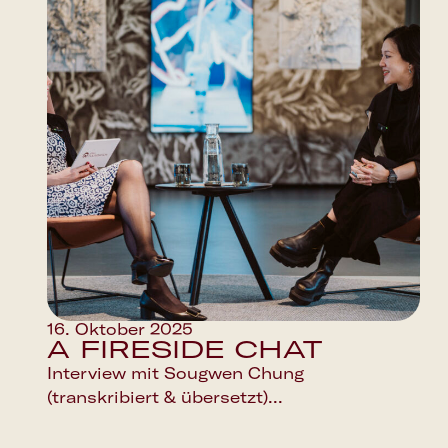
16. Oktober 2025
A FIRESIDE CHAT
Interview mit Sougwen Chung
(transkribiert & übersetzt)...