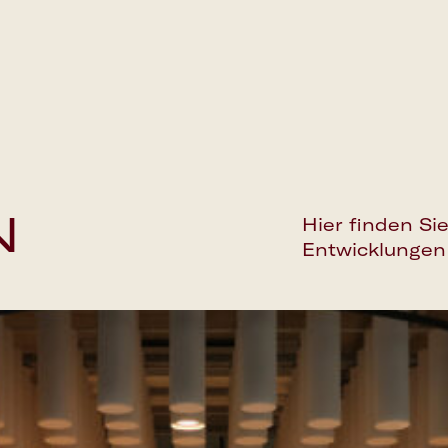
N
Hier finden S
Entwicklungen