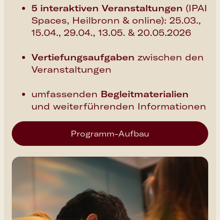
5 interaktiven Veranstaltungen
(
IPAI
Spaces, Heilbronn
& online):
25.03.,
15.04., 29.04., 13.05. & 20.05.2026
Vertiefungsaufgaben
zwischen den
Veranstaltungen
umfassenden
Begleitmaterialien
und weiterführenden Informationen
Programm-Aufbau