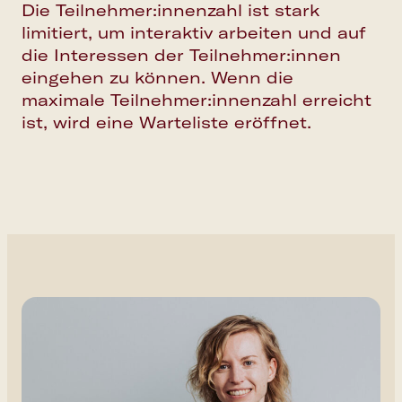
Die Teilnehmer:innenzahl ist stark
limitiert, um interaktiv arbeiten und auf
die Interessen der Teilnehmer:innen
eingehen zu können. Wenn die
maximale Teilnehmer:innenzahl erreicht
ist, wird eine Warteliste eröffnet.