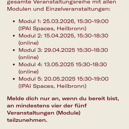
gesamte Veranstaltungsreihe mit allen
Modulen und Einzelveranstaltungen:
Modul 1: 25.03.2026, 15:30-19:00
(
IPAI Spaces, Heilbronn
)
Modul 2: 15.04.2025, 15:30-18:30
(online)
Modul 3: 29.04.2025 15:30-18:30
(online)
Modul 4: 13.05.2025 15:30-18:30
(online)
Modul 5: 20.05.2025 15:30-19:00
(
IPAI Spaces, Heilbronn
)
Melde dich nur an, wenn du bereit bist,
an mindestens vier der fünf
Veranstaltungen (Module)
teilzunehmen.