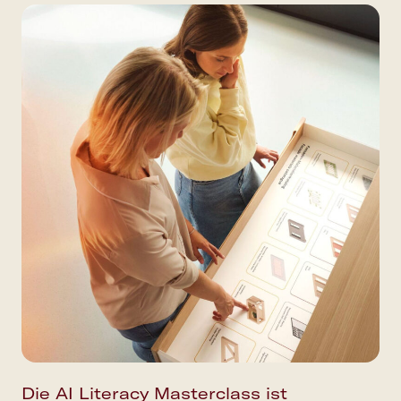
Die AI Literacy Masterclass ist