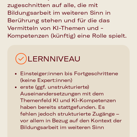
zugeschnitten auf alle, die mit
Bildungsarbeit im weiteren Sinn in
Berührung stehen und für die das
Vermitteln von KI-Themen und -
Kompetenzen (künftig) eine Rolle spielt.
LERNNIVEAU
Einsteiger:innen bis Fortgeschrittene
(keine Expert:innen)
erste (ggf. unstrukturierte)
Auseinandersetzungen mit dem
Themenfeld KI und KI-Kompetenzen
haben bereits stattgefunden. Es
fehlen jedoch strukturierte Zugänge –
vor allem in Bezug auf den Kontext der
Bildungsarbeit im weiteren Sinn