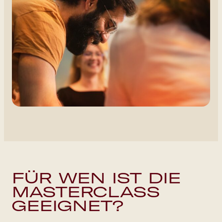
FÜR WEN IST DIE
MASTERCLASS
GEEIGNET?