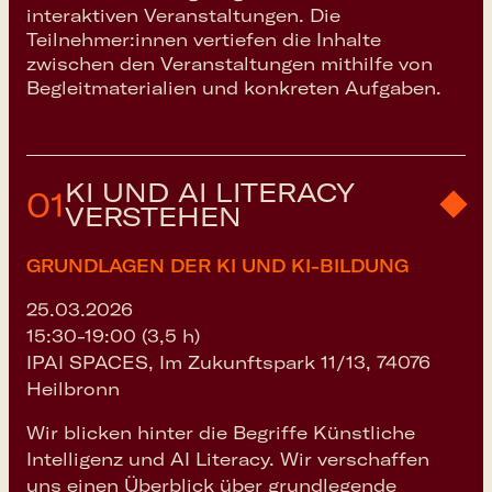
interaktiven Veranstaltungen. Die
Teilnehmer:innen vertiefen die Inhalte
zwischen den Veranstaltungen mithilfe von
Begleitmaterialien und konkreten Aufgaben.
KI UND AI LITERACY
01
VERSTEHEN
GRUNDLAGEN DER KI UND KI-BILDUNG
25.03.2026
15:30-19:00 (3,5 h)
IPAI SPACES, Im Zukunftspark 11/13, 74076
Heilbronn
Wir blicken hinter die Begriffe Künstliche
Intelligenz und AI Literacy. Wir verschaffen
uns einen Überblick über grundlegende