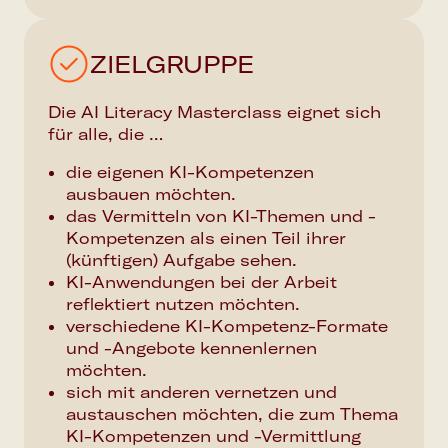
ZIELGRUPPE
Die AI Literacy Masterclass eignet sich
für alle, die …
die eigenen KI-Kompetenzen
ausbauen möchten.
das Vermitteln von KI-Themen und -
Kompetenzen als einen Teil ihrer
(künftigen) Aufgabe sehen.
KI-Anwendungen bei der Arbeit
reflektiert nutzen möchten.
verschiedene KI-Kompetenz-Formate
und -Angebote kennenlernen
möchten.
sich mit anderen vernetzen und
austauschen möchten, die zum Thema
KI-Kompetenzen und -Vermittlung