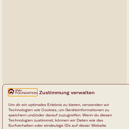
Neuigkeiten
Karriere
Impressum
Datenschutz
Zustimmung verwalten
Cookie-Einstellungen
Um dir ein optimales Erlebnis zu bieten, verwenden wir
Technologien wie Cookies, um Geräteinformationen zu
speichern und/oder darauf zuzugreifen. Wenn du diesen
Technologien zustimmst, können wir Daten wie das
Surfverhalten oder eindeutige IDs auf dieser Website