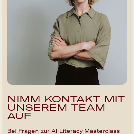
NIMM KONTAKT MIT
UNSEREM TEAM
AUF
Bei Fragen zur AI Literacy Masterclass