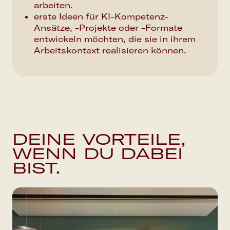
arbeiten.
erste Ideen für KI-Kompetenz-
Ansätze, -Projekte oder -Formate
entwickeln möchten, die sie in ihrem
Arbeitskontext realisieren können.
DEINE VORTEILE,
WENN DU DABEI
BIST.