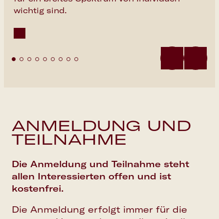
wichtig sind.
ANMELDUNG UND
TEILNAHME
Die Anmeldung und Teilnahme steht
allen Interessierten offen und ist
kostenfrei.
Die Anmeldung erfolgt immer für die