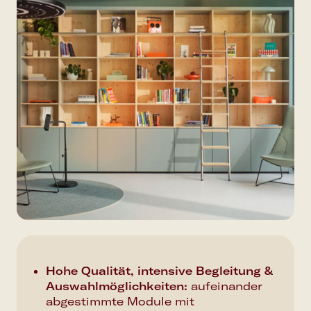
Hohe Qualität, intensive Begleitung &
Auswahlmöglichkeiten
:
aufeinander
abgestimmte Module mit