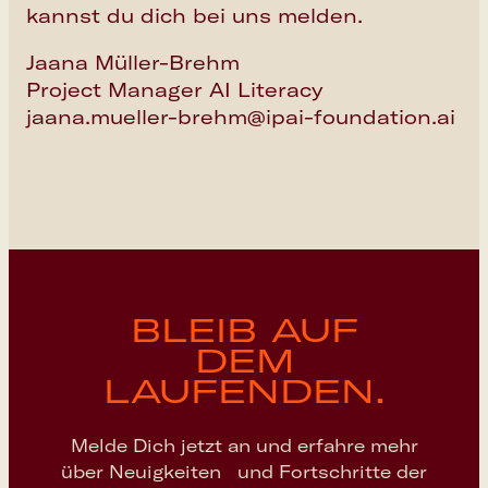
kannst du dich bei uns melden.
Jaana Müller-Brehm
Project Manager AI Literacy
jaana.mueller-brehm@ipai-foundation.ai
BLEIB AUF
DEM
LAUFENDEN.
Melde Dich jetzt an und erfahre mehr
über Neuigkeiten und Fortschritte der