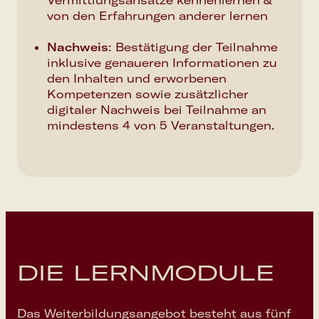
Vermittlungsansätze kennenlernen &
von den Erfahrungen anderer lernen
Nachweis
:
Bestätigung der Teilnahme
inklusive genaueren Informationen zu
den Inhalten und erworbenen
Kompetenzen sowie zusätzlicher
digitaler Nachweis bei Teilnahme an
mindestens 4 von 5 Veranstaltungen.
DIE LERNMODULE
Das Weiterbildungsangebot besteht aus fünf