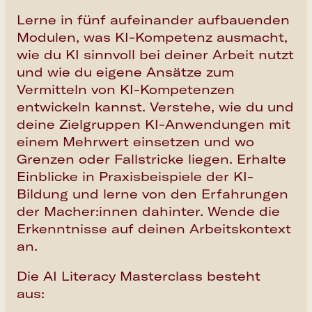
Lerne in fünf aufeinander aufbauenden
Modulen, was KI-Kompetenz ausmacht,
wie du KI sinnvoll bei deiner Arbeit nutzt
und wie du eigene Ansätze zum
Vermitteln von KI-Kompetenzen
entwickeln kannst. Verstehe, wie du und
deine Zielgruppen KI-Anwendungen mit
einem Mehrwert einsetzen und wo
Grenzen oder Fallstricke liegen. Erhalte
Einblicke in Praxisbeispiele der KI-
Bildung und lerne von den Erfahrungen
der Macher:innen dahinter. Wende die
Erkenntnisse auf deinen Arbeitskontext
an.
Die AI Literacy Masterclass besteht
aus: