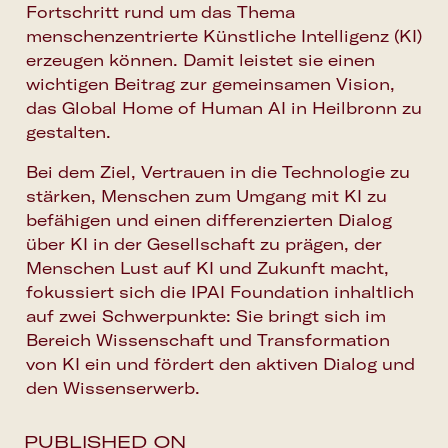
Fortschritt rund um das Thema
menschenzentrierte Künstliche Intelligenz (KI)
erzeugen können. Damit leistet sie einen
wichtigen Beitrag zur gemeinsamen Vision,
das Global Home of Human AI in Heilbronn zu
gestalten.
Bei dem Ziel, Vertrauen in die Technologie zu
stärken, Menschen zum Umgang mit KI zu
befähigen und einen differenzierten Dialog
über KI in der Gesellschaft zu prägen, der
Menschen Lust auf KI und Zukunft macht,
fokussiert sich die IPAI Foundation inhaltlich
auf zwei Schwerpunkte: Sie bringt sich im
Bereich Wissenschaft und Transformation
von KI ein und fördert den aktiven Dialog und
den Wissenserwerb.
PUBLISHED ON