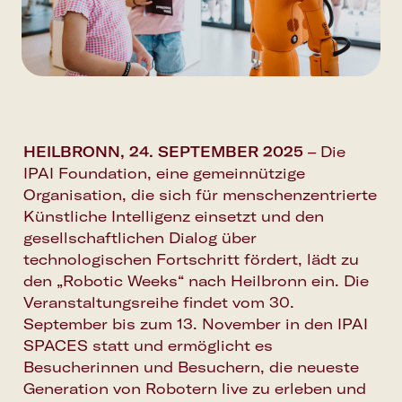
Newsletter
HEILBRONN, 24. SEPTEMBER 2025
–
Die
IPAI Foundation, eine gemeinnützige
Organisation, die sich für menschenzentrierte
Künstliche Intelligenz einsetzt und den
gesellschaftlichen Dialog über
technologischen Fortschritt fördert, lädt zu
den „Robotic Weeks“ nach Heilbronn ein. Die
Veranstaltungsreihe findet vom 30.
September bis zum 13. November in den IPAI
SPACES statt und ermöglicht es
Besucherinnen und Besuchern, die neueste
Generation von Robotern live zu erleben und