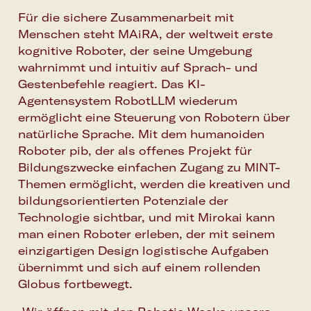
Für die sichere Zusammenarbeit mit
Menschen steht
MAiRA
, der weltweit erste
kognitive Roboter, der seine Umgebung
wahrnimmt und intuitiv auf Sprach- und
Gestenbefehle reagiert. Das KI-
Agentensystem
RobotLLM
wiederum
ermöglicht eine Steuerung von Robotern über
natürliche Sprache. Mit dem humanoiden
Roboter
pib
, der als offenes Projekt für
Bildungszwecke einfachen Zugang zu MINT-
Themen ermöglicht, werden die kreativen und
bildungsorientierten Potenziale der
Technologie sichtbar, und mit Mirokai kann
man einen Roboter erleben, der mit seinem
einzigartigen Design logistische Aufgaben
übernimmt und sich auf einem rollenden
Globus fortbewegt.