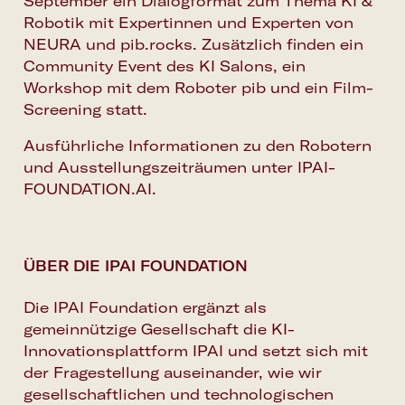
September ein Dialogformat zum Thema KI &
Robotik mit Expertinnen und Experten von
NEURA und pib.rocks. Zusätzlich finden ein
Community Event des KI Salons, ein
Workshop mit dem Roboter pib und ein Film-
Screening statt.
Ausführliche Informationen zu den Robotern
und Ausstellungszeiträumen unter
IPAI-
FOUNDATION.AI
.
ÜBER DIE IPAI FOUNDATION
Die IPAI Foundation ergänzt als
gemeinnützige Gesellschaft die KI-
Innovationsplattform IPAI und setzt sich mit
der Fragestellung auseinander, wie wir
gesellschaftlichen und technologischen