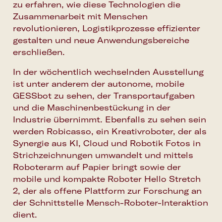
zu erfahren, wie diese Technologien die
Zusammenarbeit mit Menschen
revolutionieren, Logistikprozesse effizienter
gestalten und neue Anwendungsbereiche
erschließen.
In der wöchentlich wechselnden Ausstellung
ist unter anderem der autonome, mobile
GESSbot
zu sehen, der Transportaufgaben
und die Maschinenbestückung in der
Industrie übernimmt. Ebenfalls zu sehen sein
werden
Robicasso
, ein Kreativroboter, der als
Synergie aus KI, Cloud und Robotik Fotos in
Strichzeichnungen umwandelt und mittels
Roboterarm auf Papier bringt sowie der
mobile und kompakte Roboter
Hello Stretch
2
, der als offene Plattform zur Forschung an
der Schnittstelle Mensch-Roboter-Interaktion
dient.