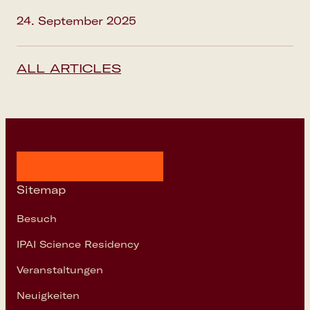
24. September 2025
ALL ARTICLES
Sitemap
Besuch
IPAI Science Residency
Veranstaltungen
Neuigkeiten