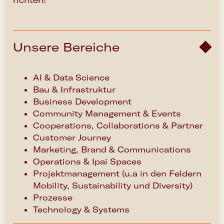
richten!
Unsere Bereiche
AI & Data Science
Bau & Infrastruktur
Business Development
Community Management & Events
Cooperations, Collaborations & Partner
Customer Journey
Marketing, Brand & Communications
Operations & Ipai Spaces
Projektmanagement (u.a in den Feldern
Mobility, Sustainability und Diversity)
Prozesse
Technology & Systems