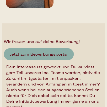
EN
Newsletter
Wir freuen uns auf deine Bewerbung!
Jetzt zum Bewerbungsportal
Dein Interesse ist geweckt und Du würdest
gern Teil unseres Ipai Teams werden, aktiv die
Zukunft mitgestalten, mit anpacken,
verändern und von Anfang an mitbestimmen?
Auch wenn bei den ausgeschriebenen Stellen
nichts für Dich dabei sein sollte, kannst Du
Deine Initiativbewerbung immer gerne an uns