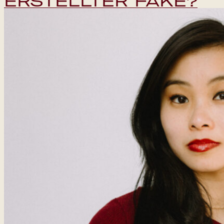
ERSTELLTER FAKE?