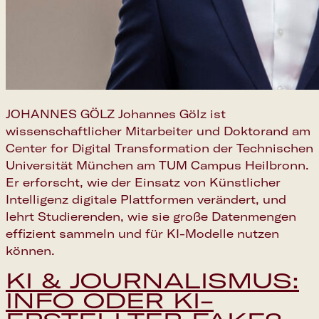
JOHANNES GÖLZ Johannes Gölz ist
wissenschaftlicher Mitarbeiter und Doktorand am
Center for Digital Transformation der Technischen
Universität München am TUM Campus Heilbronn.
Er erforscht, wie der Einsatz von Künstlicher
Intelligenz digitale Plattformen verändert, und
lehrt Studierenden, wie sie große Datenmengen
effizient sammeln und für KI-Modelle nutzen
können.
KI & JOURNALISMUS:
INFO ODER KI-