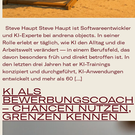
Steve Haupt Steve Haupt ist Softwareentwickler
und KI-Experte bei andrena objects. In seiner
Rolle erlebt er täglich, wie KI den Alltag und die
Arbeitswelt verändert — in einem Berufsfeld, das
davon besonders früh und direkt betroffen ist. In
den letzten drei Jahren hat er KI-Trainings
konzipiert und durchgeführt, KI-Anwendungen
entwickelt und mehr als 60 […]
KI ALS
BEWERBUNGSCOACH
– CHANCEN NUTZEN,
GRENZEN KENNEN