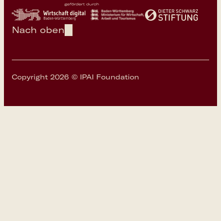
Nach oben
Copyright 2026 © IPAI Foundation