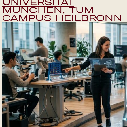
UNIVERSITÄT
MÜNCHEN, TUM
CAMPUS HEILBRONN