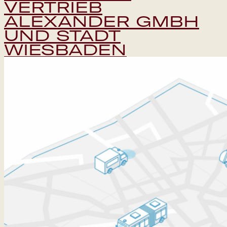
VERTRIEB
ALEXANDER GMBH
UND STADT
WIESBADEN