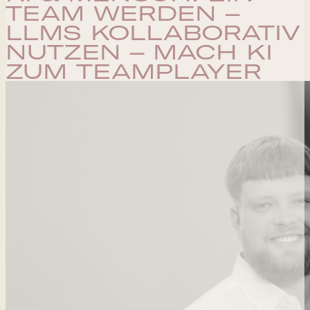
TEAM WERDEN –
LLMS KOLLABORATIV
NUTZEN – MACH KI
ZUM TEAMPLAYER