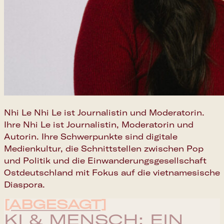
Nhi Le Nhi Le ist Journalistin und Moderatorin.
Ihre Nhi Le ist Journalistin, Moderatorin und
Autorin. Ihre Schwerpunkte sind digitale
Medienkultur, die Schnittstellen zwischen Pop
und Politik und die Einwanderungsgesellschaft
Ostdeutschland mit Fokus auf die vietnamesische
Diaspora.
[ABGESAGT]
KI & MENSCH: EIN