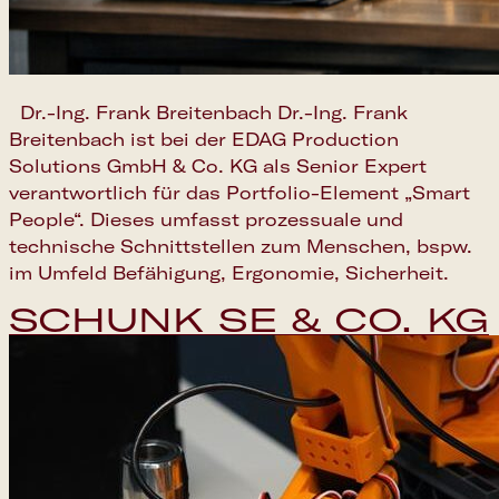
Dr.-Ing. Frank Breitenbach Dr.-Ing. Frank
Breitenbach ist bei der EDAG Production
Solutions GmbH & Co. KG als Senior Expert
verantwortlich für das Portfolio-Element „Smart
People“. Dieses umfasst prozessuale und
technische Schnittstellen zum Menschen, bspw.
im Umfeld Befähigung, Ergonomie, Sicherheit.
SCHUNK SE & CO. KG