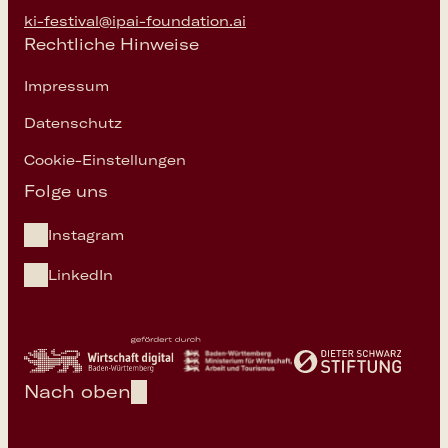
ki-festival@ipai-foundation.ai
Rechtliche Hinweise
Impressum
Datenschutz
Cookie-Einstellungen
Folge uns
Instagram
LinkedIn
Nach oben