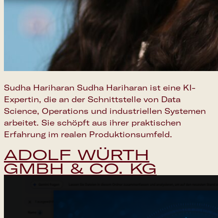
Sudha Hariharan Sudha Hariharan ist eine KI-
Expertin, die an der Schnittstelle von Data
Science, Operations und industriellen Systemen
arbeitet. Sie schöpft aus ihrer praktischen
Erfahrung im realen Produktionsumfeld.
ADOLF WÜRTH
GMBH & CO. KG