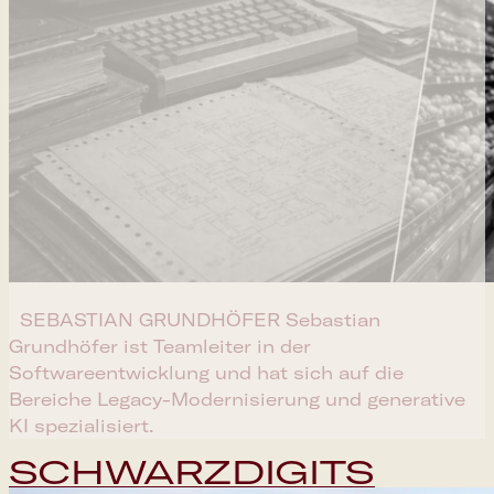
SEBASTIAN GRUNDHÖFER​ Sebastian
Grundhöfer ist Teamleiter in der
Softwareentwicklung und hat sich auf die
Bereiche Legacy-Modernisierung und generative
KI spezialisiert.
SCHWARZDIGITS