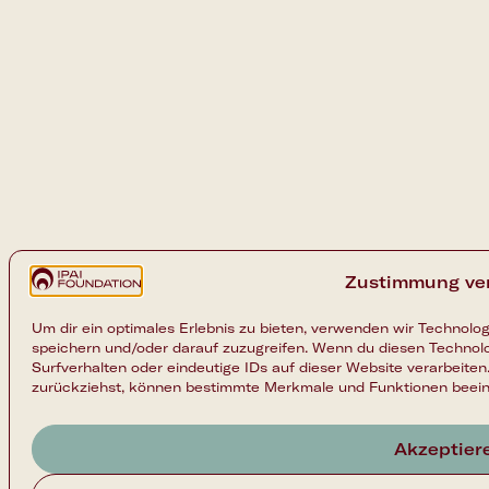
Zustimmung ve
Um dir ein optimales Erlebnis zu bieten, verwenden wir Technolo
speichern und/oder darauf zuzugreifen. Wenn du diesen Technol
Surfverhalten oder eindeutige IDs auf dieser Website verarbeiten
zurückziehst, können bestimmte Merkmale und Funktionen beein
Akzeptier