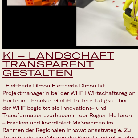
KI – LANDSCHAFT
TRANSPARENT
GESTALTEN
Eleftheria Dimou Eleftheria Dimou ist
Projektmanagerin bei der WHF | Wirtschaftsregion
Heilbronn-Franken GmbH. In ihrer Tätigkeit bei
der WHF begleitet sie Innovations- und
Transformationsvorhaben in der Region Heilbron
– Franken und koordiniert Maßnahmen im
Rahmen der Regionalen Innovationsstrategie. Zu
ihren Aufgaben gehören die Vernetzung relevanter