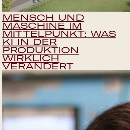
MENSCH UND
MASCHINE IM
MITTELPUNKT: WAS
KI IN DER
PRODUKTION
WIRKLICH
VERÄNDERT