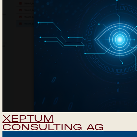
XEPTUM
CONSULTING AG