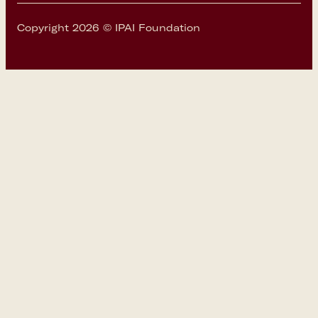
Copyright 2026 © IPAI Foundation