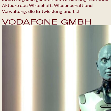
Akteure aus Wirtschaft, Wissenschaft und
Verwaltung, die Entwicklung und […]
VODAFONE GMBH