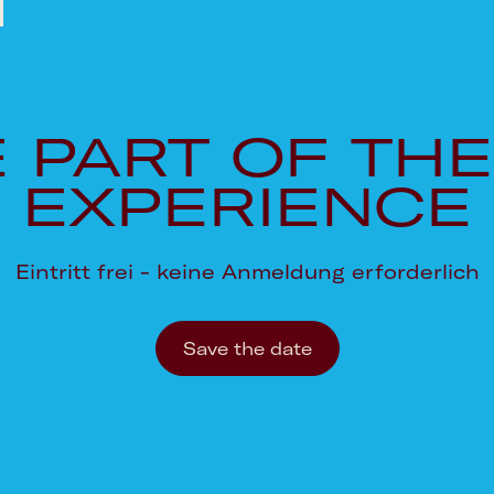
 PART OF THE
EXPERIENCE
Eintritt frei - keine Anmeldung erforderlich
Save the date