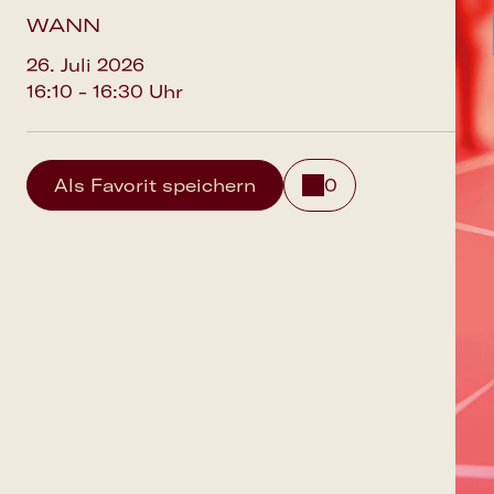
WANN
26. Juli 2026
16:10 - 16:30 Uhr
Als Favorit speichern
0