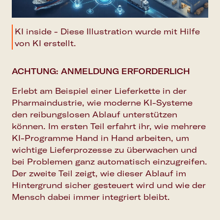
KI inside - Diese Illustration wurde mit Hilfe
von KI erstellt.
ACHTUNG: ANMELDUNG ERFORDERLICH
Erlebt am Beispiel einer Lieferkette in der
Pharmaindustrie, wie moderne KI-Systeme
den reibungslosen Ablauf unterstützen
können. Im ersten Teil erfahrt ihr, wie mehrere
KI-Programme Hand in Hand arbeiten, um
wichtige Lieferprozesse zu überwachen und
bei Problemen ganz automatisch einzugreifen.
Der zweite Teil zeigt, wie dieser Ablauf im
Hintergrund sicher gesteuert wird und wie der
Mensch dabei immer integriert bleibt.