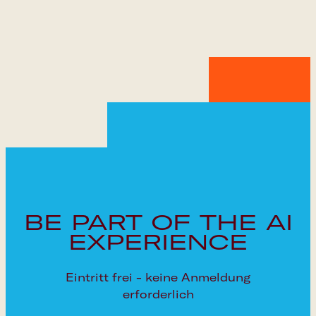
BE PART OF THE AI
EXPERIENCE
Eintritt frei - keine Anmeldung
erforderlich