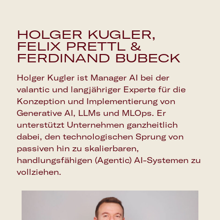
HOLGER KUGLER,
FELIX PRETTL &
FERDINAND BUBECK
Holger Kugler ist Manager AI bei der
valantic und langjähriger Experte für die
Konzeption und Implementierung von
Generative AI, LLMs und MLOps. Er
unterstützt Unternehmen ganzheitlich
dabei, den technologischen Sprung von
passiven hin zu skalierbaren,
handlungsfähigen (Agentic) AI-Systemen zu
vollziehen.