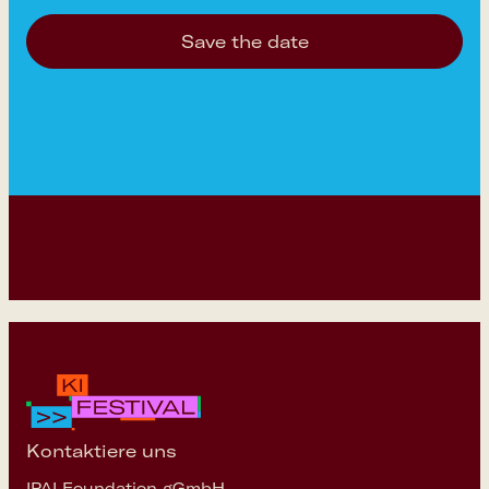
Save the date
Kontaktiere uns
IPAI Foundation gGmbH