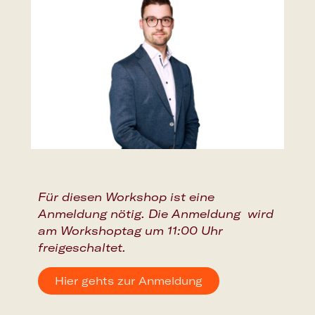
Für diesen Workshop ist eine
Anmeldung nötig.
Die Anmeldung wird
am Workshoptag um 11:00 Uhr
freigeschaltet.
Hier gehts zur Anmeldung