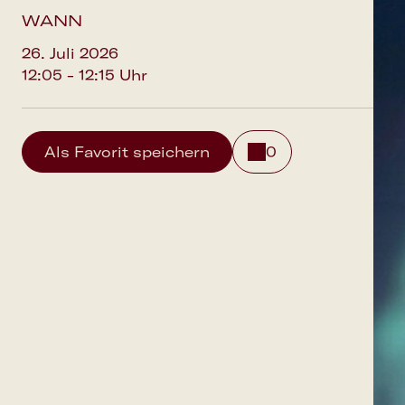
WANN
26. Juli 2026
12:05 - 12:15 Uhr
Als Favorit speichern
0