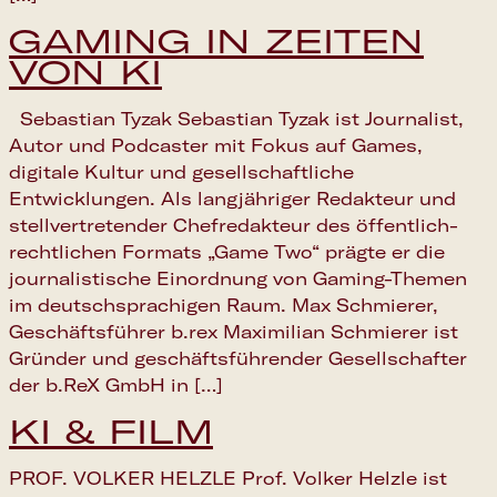
GAMING IN ZEITEN
VON KI
Sebastian Tyzak Sebastian Tyzak ist Journalist,
Autor und Podcaster mit Fokus auf Games,
digitale Kultur und gesellschaftliche
Entwicklungen. Als langjähriger Redakteur und
stellvertretender Chefredakteur des öffentlich-
rechtlichen Formats „Game Two“ prägte er die
journalistische Einordnung von Gaming-Themen
im deutschsprachigen Raum. Max Schmierer,
Geschäftsführer b.rex Maximilian Schmierer ist
Gründer und geschäftsführender Gesellschafter
der b.ReX GmbH in […]
KI & FILM
PROF. VOLKER HELZLE Prof. Volker Helzle ist