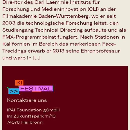
Direktor des Carl Laemmle Instituts für
Forschung und Medieninnovation (CLI) an der
Filmakademie Baden-Württemberg, wo er seit
2003 die technologische Forschung leitet, den
Studiengang Technical Directing aufbaute und als
FMX-Programmbeirat fungiert. Nach Stationen in
Kalifornien im Bereich des markerlosen Face-
Trackings erwarb er 2013 seine Ehrenprofessur
und warb in […]
Kontaktiere uns
IPAI Foundation gGmbH
Im Zukunftspark 11/13
74076 Heilbronn