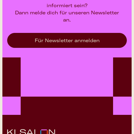
informiert sein?
Dann melde dich für unseren Newsletter
an.
Für Newsletter anmelden